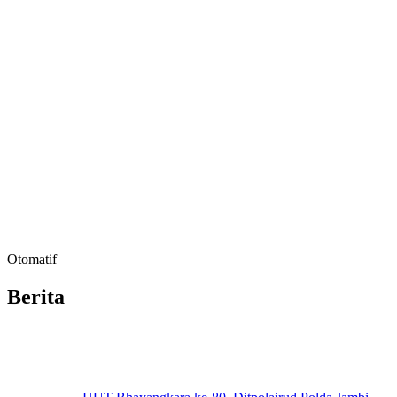
Otomatif
Berita