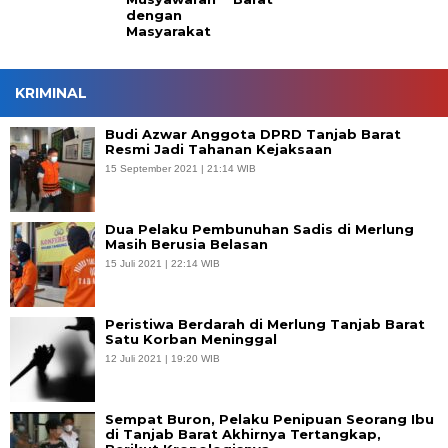
dengan
Masyarakat
KRIMINAL
Budi Azwar Anggota DPRD Tanjab Barat
Resmi Jadi Tahanan Kejaksaan
15 September 2021 | 21:14 WIB
Dua Pelaku Pembunuhan Sadis di Merlung
Masih Berusia Belasan
15 Juli 2021 | 22:14 WIB
Peristiwa Berdarah di Merlung Tanjab Barat
Satu Korban Meninggal
12 Juli 2021 | 19:20 WIB
Sempat Buron, Pelaku Penipuan Seorang Ibu
di Tanjab Barat Akhirnya Tertangkap,