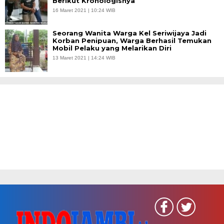
Berikut Kronologisnya
16 Maret 2021 | 10:24 WIB
Seorang Wanita Warga Kel Seriwijaya Jadi
Korban Penipuan, Warga Berhasil Temukan
Mobil Pelaku yang Melarikan Diri
13 Maret 2021 | 14:24 WIB