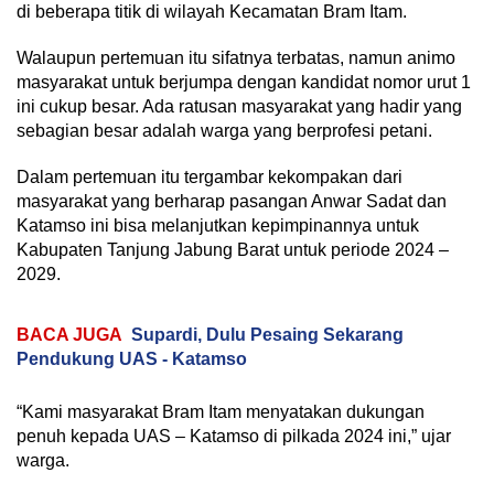
di beberapa titik di wilayah Kecamatan Bram Itam.
Walaupun pertemuan itu sifatnya terbatas, namun animo
masyarakat untuk berjumpa dengan kandidat nomor urut 1
ini cukup besar. Ada ratusan masyarakat yang hadir yang
sebagian besar adalah warga yang berprofesi petani.
Dalam pertemuan itu tergambar kekompakan dari
masyarakat yang berharap pasangan Anwar Sadat dan
Katamso ini bisa melanjutkan kepimpinannya untuk
Kabupaten Tanjung Jabung Barat untuk periode 2024 –
2029.
BACA JUGA
Supardi, Dulu Pesaing Sekarang
Pendukung UAS - Katamso
“Kami masyarakat Bram Itam menyatakan dukungan
penuh kepada UAS – Katamso di pilkada 2024 ini,” ujar
warga.