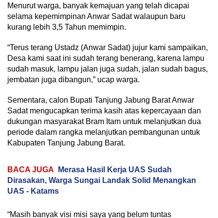
Menurut warga, banyak kemajuan yang telah dicapai
selama kepemimpinan Anwar Sadat walaupun baru
kurang lebih 3,5 Tahun memimpin.
“Terus terang Ustadz (Anwar Sadat) jujur kami sampaikan,
Desa kami saat ini sudah terang benerang, karena lampu
sudah masuk, lampu jalan juga sudah, jalan sudah bagus,
jembatan juga dibangun,” ucap warga.
Sementara, calon Bupati Tanjung Jabung Barat Anwar
Sadat mengucapkan terima kasih atas kepercayaan dan
dukungan masyarakat Bram Itam untuk melanjutkan dua
periode dalam rangka melanjutkan pembangunan untuk
Kabupaten Tanjung Jabung Barat.
BACA JUGA
Merasa Hasil Kerja UAS Sudah
Dirasakan, Warga Sungai Landak Solid Menangkan
UAS - Katams
“Masih banyak visi misi saya yang belum tuntas