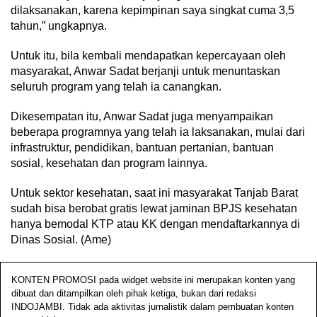
dilaksanakan, karena kepimpinan saya singkat cuma 3,5
tahun,” ungkapnya.
Untuk itu, bila kembali mendapatkan kepercayaan oleh
masyarakat, Anwar Sadat berjanji untuk menuntaskan
seluruh program yang telah ia canangkan.
Dikesempatan itu, Anwar Sadat juga menyampaikan
beberapa programnya yang telah ia laksanakan, mulai dari
infrastruktur, pendidikan, bantuan pertanian, bantuan
sosial, kesehatan dan program lainnya.
Untuk sektor kesehatan, saat ini masyarakat Tanjab Barat
sudah bisa berobat gratis lewat jaminan BPJS kesehatan
hanya bemodal KTP atau KK dengan mendaftarkannya di
Dinas Sosial. (Ame)
KONTEN PROMOSI pada widget website ini merupakan konten yang
dibuat dan ditampilkan oleh pihak ketiga, bukan dari redaksi
INDOJAMBI. Tidak ada aktivitas jurnalistik dalam pembuatan konten