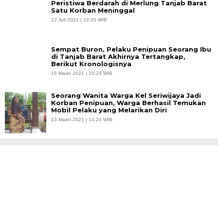
Peristiwa Berdarah di Merlung Tanjab Barat
Satu Korban Meninggal
12 Juli 2021 | 19:20 WIB
Sempat Buron, Pelaku Penipuan Seorang Ibu
di Tanjab Barat Akhirnya Tertangkap,
Berikut Kronologisnya
16 Maret 2021 | 10:24 WIB
Seorang Wanita Warga Kel Seriwijaya Jadi
Korban Penipuan, Warga Berhasil Temukan
Mobil Pelaku yang Melarikan Diri
13 Maret 2021 | 14:24 WIB