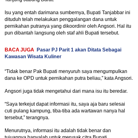
Isu yang entah darimana sumbernya, Bupati Tanjabbar ini
dituduh telah melakukan penggalangan dana untuk
pernikahan putranya yang dikoordinir oleh Angsori. Hal itu
pun dibantah langsung oleh staf ahli Bupati tersebut.
BACA JUGA
Pasar PJ Parit 1 akan Ditata Sebagai
Kawasan Wisata Kuliner
“Tidak benar Pak Bupati menyuruh saya mengumpulkan
dana ke OPD untuk pernikahan putra beliau,” kata Angsori.
Angsori juga tidak mengetahui dari mana isu itu beredar.
“Saya terkejut dapat informasi itu, saya aja baru selesai
cuti pulang kampung, tiba-tiba ada wartawan nanya hal
tersebut,” terangnya.
Menurutnya, informasi itu adalah tidak benar dan
tujuannya hanyalah untuk merusak citra Bupati.