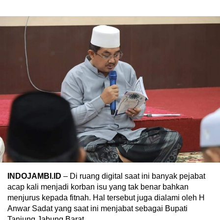
INDOJAMBI.ID
– Di ruang digital saat ini banyak pejabat
acap kali menjadi korban isu yang tak benar bahkan
menjurus kepada fitnah. Hal tersebut juga dialami oleh H
Anwar Sadat yang saat ini menjabat sebagai Bupati
Tanjung Jabung Barat.