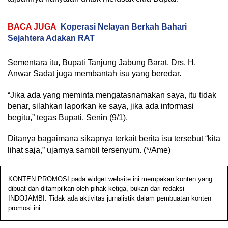
BACA JUGA
Koperasi Nelayan Berkah Bahari
Sejahtera Adakan RAT
Sementara itu, Bupati Tanjung Jabung Barat, Drs. H.
Anwar Sadat juga membantah isu yang beredar.
“Jika ada yang meminta mengatasnamakan saya, itu tidak
benar, silahkan laporkan ke saya, jika ada informasi
begitu,” tegas Bupati, Senin (9/1).
Ditanya bagaimana sikapnya terkait berita isu tersebut “kita
lihat saja,” ujarnya sambil tersenyum. (*/Ame)
KONTEN PROMOSI pada widget website ini merupakan konten yang
dibuat dan ditampilkan oleh pihak ketiga, bukan dari redaksi
INDOJAMBI. Tidak ada aktivitas jurnalistik dalam pembuatan konten
promosi ini.