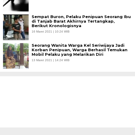
Sempat Buron, Pelaku Penipuan Seorang Ibu
di Tanjab Barat Akhirnya Tertangkap,
Berikut Kronologisnya
16 Maret 2021 | 10:24 WIB
Seorang Wanita Warga Kel Seriwijaya Jadi
Korban Penipuan, Warga Berhasil Temukan
Mobil Pelaku yang Melarikan Diri
13 Maret 2021 | 14:24 WIB