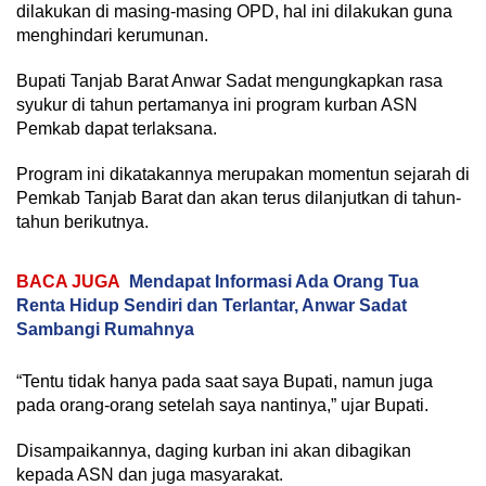
dilakukan di masing-masing OPD, hal ini dilakukan guna
menghindari kerumunan.
Bupati Tanjab Barat Anwar Sadat mengungkapkan rasa
syukur di tahun pertamanya ini program kurban ASN
Pemkab dapat terlaksana.
Program ini dikatakannya merupakan momentun sejarah di
Pemkab Tanjab Barat dan akan terus dilanjutkan di tahun-
tahun berikutnya.
BACA JUGA
Mendapat Informasi Ada Orang Tua
Renta Hidup Sendiri dan Terlantar, Anwar Sadat
Sambangi Rumahnya
“Tentu tidak hanya pada saat saya Bupati, namun juga
pada orang-orang setelah saya nantinya,” ujar Bupati.
Disampaikannya, daging kurban ini akan dibagikan
kepada ASN dan juga masyarakat.