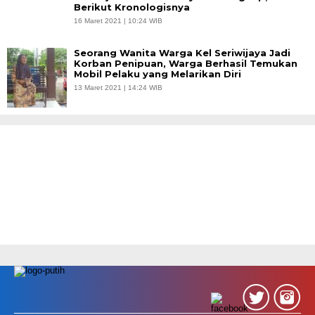
Berikut Kronologisnya
16 Maret 2021 | 10:24 WIB
Seorang Wanita Warga Kel Seriwijaya Jadi
Korban Penipuan, Warga Berhasil Temukan
Mobil Pelaku yang Melarikan Diri
13 Maret 2021 | 14:24 WIB