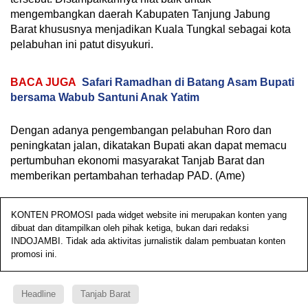
mengembangkan daerah Kabupaten Tanjung Jabung
Barat khususnya menjadikan Kuala Tungkal sebagai kota
pelabuhan ini patut disyukuri.
BACA JUGA
Safari Ramadhan di Batang Asam Bupati
bersama Wabub Santuni Anak Yatim
Dengan adanya pengembangan pelabuhan Roro dan
peningkatan jalan, dikatakan Bupati akan dapat memacu
pertumbuhan ekonomi masyarakat Tanjab Barat dan
memberikan pertambahan terhadap PAD. (Ame)
KONTEN PROMOSI pada widget website ini merupakan konten yang
dibuat dan ditampilkan oleh pihak ketiga, bukan dari redaksi
INDOJAMBI. Tidak ada aktivitas jurnalistik dalam pembuatan konten
promosi ini.
Headline
Tanjab Barat