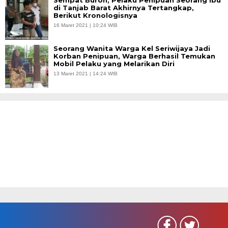
di Tanjab Barat Akhirnya Tertangkap,
Berikut Kronologisnya
16 Maret 2021 | 10:24 WIB
Seorang Wanita Warga Kel Seriwijaya Jadi
Korban Penipuan, Warga Berhasil Temukan
Mobil Pelaku yang Melarikan Diri
13 Maret 2021 | 14:24 WIB