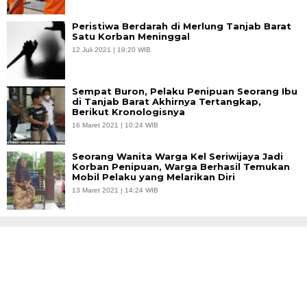
Peristiwa Berdarah di Merlung Tanjab Barat
Satu Korban Meninggal
12 Juli 2021 | 19:20 WIB
Sempat Buron, Pelaku Penipuan Seorang Ibu
di Tanjab Barat Akhirnya Tertangkap,
Berikut Kronologisnya
16 Maret 2021 | 10:24 WIB
Seorang Wanita Warga Kel Seriwijaya Jadi
Korban Penipuan, Warga Berhasil Temukan
Mobil Pelaku yang Melarikan Diri
13 Maret 2021 | 14:24 WIB