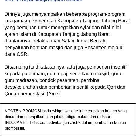
Dirinya juga menyampaikan beberapa program-program
keagamaan Pemerintah Kabupaten Tanjung Jabung Barat
yang bertujuan untuk menegakkan syiar dan nilai-nilai
ajaran Islam di Kabupaten Tanjung Jabung Barat
diantaranya, pelaksanaan Safari Jumat Berkah,
penyaluran bantuan masjid dan juga Pesantren melalui
dana CSR.
Disamping itu dikatakannya, ada juga pemberian insentif
kepada para imam, guru ngaji serta kaum masjid, guru-
guru madrasah, pondok pesantren, pembina
desa/kelurahan dan pemberian insentif kepada Qori dan
Qoriah berprestasi. (Ame)
KONTEN PROMOSI pada widget website ini merupakan konten yang
dibuat dan ditampilkan oleh pihak ketiga, bukan dari redaksi
INDOJAMBI. Tidak ada aktivitas jurnalistik dalam pembuatan konten
promosi ini.