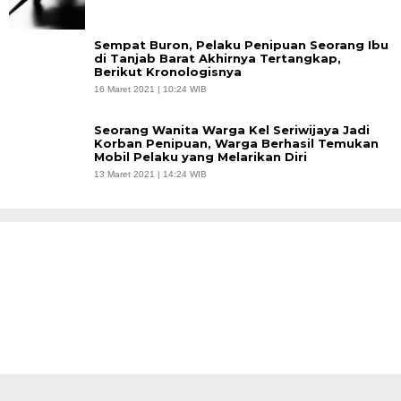
Sempat Buron, Pelaku Penipuan Seorang Ibu
di Tanjab Barat Akhirnya Tertangkap,
Berikut Kronologisnya
16 Maret 2021 | 10:24 WIB
Seorang Wanita Warga Kel Seriwijaya Jadi
Korban Penipuan, Warga Berhasil Temukan
Mobil Pelaku yang Melarikan Diri
13 Maret 2021 | 14:24 WIB