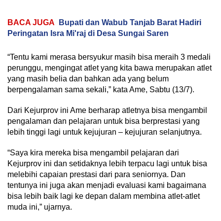
BACA JUGA
Bupati dan Wabub Tanjab Barat Hadiri
Peringatan Isra Mi'raj di Desa Sungai Saren
“Tentu kami merasa bersyukur masih bisa meraih 3 medali
perunggu, mengingat atlet yang kita bawa merupakan atlet
yang masih belia dan bahkan ada yang belum
berpengalaman sama sekali,” kata Ame, Sabtu (13/7).
Dari Kejurprov ini Ame berharap atletnya bisa mengambil
pengalaman dan pelajaran untuk bisa berprestasi yang
lebih tinggi lagi untuk kejujuran – kejujuran selanjutnya.
“Saya kira mereka bisa mengambil pelajaran dari
Kejurprov ini dan setidaknya lebih terpacu lagi untuk bisa
melebihi capaian prestasi dari para seniornya. Dan
tentunya ini juga akan menjadi evaluasi kami bagaimana
bisa lebih baik lagi ke depan dalam membina atlet-atlet
muda ini,” ujarnya.