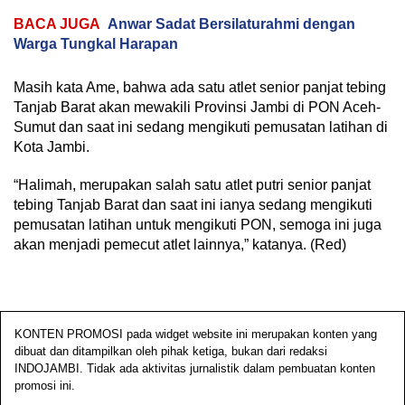
BACA JUGA
Anwar Sadat Bersilaturahmi dengan
Warga Tungkal Harapan
Masih kata Ame, bahwa ada satu atlet senior panjat tebing
Tanjab Barat akan mewakili Provinsi Jambi di PON Aceh-
Sumut dan saat ini sedang mengikuti pemusatan latihan di
Kota Jambi.
“Halimah, merupakan salah satu atlet putri senior panjat
tebing Tanjab Barat dan saat ini ianya sedang mengikuti
pemusatan latihan untuk mengikuti PON, semoga ini juga
akan menjadi pemecut atlet lainnya,” katanya. (Red)
KONTEN PROMOSI pada widget website ini merupakan konten yang
dibuat dan ditampilkan oleh pihak ketiga, bukan dari redaksi
INDOJAMBI. Tidak ada aktivitas jurnalistik dalam pembuatan konten
promosi ini.