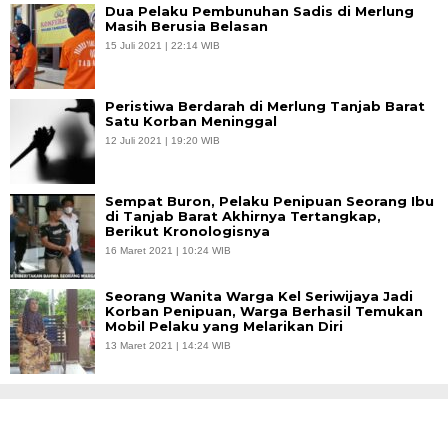
Dua Pelaku Pembunuhan Sadis di Merlung
Masih Berusia Belasan
15 Juli 2021 | 22:14 WIB
Peristiwa Berdarah di Merlung Tanjab Barat
Satu Korban Meninggal
12 Juli 2021 | 19:20 WIB
Sempat Buron, Pelaku Penipuan Seorang Ibu
di Tanjab Barat Akhirnya Tertangkap,
Berikut Kronologisnya
16 Maret 2021 | 10:24 WIB
Seorang Wanita Warga Kel Seriwijaya Jadi
Korban Penipuan, Warga Berhasil Temukan
Mobil Pelaku yang Melarikan Diri
13 Maret 2021 | 14:24 WIB