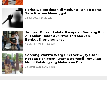
Peristiwa Berdarah di Merlung Tanjab Barat
Satu Korban Meninggal
12 Juli 2021 | 19:20 WIB
Sempat Buron, Pelaku Penipuan Seorang Ibu
di Tanjab Barat Akhirnya Tertangkap,
Berikut Kronologisnya
16 Maret 2021 | 10:24 WIB
Seorang Wanita Warga Kel Seriwijaya Jadi
Korban Penipuan, Warga Berhasil Temukan
Mobil Pelaku yang Melarikan Diri
13 Maret 2021 | 14:24 WIB