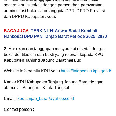
secara tertulis terkait dengan pemenuhan persyaratan
administrasi bakal calon anggota DPR, DPRD Provinsi
dan DPRD Kabupaten/Kota.
BACA JUGA
TERKINI: H. Anwar Sadat Kembali
Nahkodai DPD PAN Tanjab Barat Periode 2025–2030
2. Masukan dan tanggapan masyarakat disertai dengan
bukti identitas diri dan bukti yang relevan kepada KPU
Kabupaten Tanjung Jabung Barat melalui:
Website info pemilu KPU yaitu
https://infopemilu.kpu.go.id/
Kantor KPU Kabupaten Tanjung Jabung Barat dengan
alamat Jl. Beringin – Kuala Tungkal.
Email :
kpu.tanjab_barat@yahoo.co.id
Contact person :