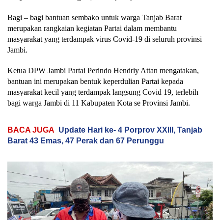
Bagi – bagi bantuan sembako untuk warga Tanjab Barat
merupakan rangkaian kegiatan Partai dalam membantu
masyarakat yang terdampak virus Covid-19 di seluruh provinsi
Jambi.
Ketua DPW Jambi Partai Perindo Hendriy Attan mengatakan,
bantuan ini merupakan bentuk keperdulian Partai kepada
masyarakat kecil yang terdampak langsung Covid 19, terlebih
bagi warga Jambi di 11 Kabupaten Kota se Provinsi Jambi.
BACA JUGA
Update Hari ke- 4 Porprov XXIII, Tanjab
Barat 43 Emas, 47 Perak dan 67 Perunggu