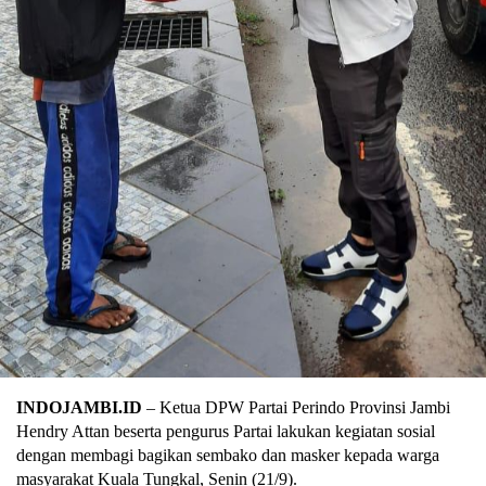
INDOJAMBI.ID
– Ketua DPW Partai Perindo Provinsi Jambi
Hendry Attan beserta pengurus Partai lakukan kegiatan sosial
dengan membagi bagikan sembako dan masker kepada warga
masyarakat Kuala Tungkal, Senin (21/9).