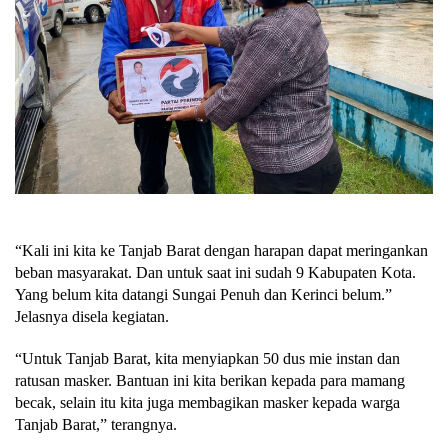
“Kali ini kita ke Tanjab Barat dengan harapan dapat meringankan
beban masyarakat. Dan untuk saat ini sudah 9 Kabupaten Kota.
Yang belum kita datangi Sungai Penuh dan Kerinci belum.”
Jelasnya disela kegiatan.
“Untuk Tanjab Barat, kita menyiapkan 50 dus mie instan dan
ratusan masker. Bantuan ini kita berikan kepada para mamang
becak, selain itu kita juga membagikan masker kepada warga
Tanjab Barat,” terangnya.