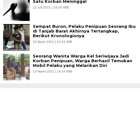
Satu Korban Meninggal
12 Juli 2021 | 19:20 WIB
Sempat Buron, Pelaku Penipuan Seorang Ibu
di Tanjab Barat Akhirnya Tertangkap,
Berikut Kronologisnya
16 Maret 2021 | 10:24 WIB
Seorang Wanita Warga Kel Seriwijaya Jadi
Korban Penipuan, Warga Berhasil Temukan
Mobil Pelaku yang Melarikan Diri
13 Maret 2021 | 14:24 WIB