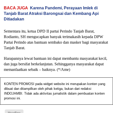
BACA JUGA
Karena Pandemi, Perayaan Imlek di
Tanjab Barat Atraksi Barongsai dan Kembang Api
Ditiadakan
Sementara itu, ketua DPD II partai Perindo Tanjab Barat,
Rodianto, SH mengucapkan banyak terimakasih kepada DPW
Partai Perindo atas bantuan sembako dan masker bagi masyarakat
Tanjab Barat.
Harapannya lewat bantuan ini dapat membantu masyarakat kecil,
dan juga bersifat berkelanjutan. Sehingganya masyarakat dapat
memanfaatkan sebaik – baiknya. (*/Ame)
KONTEN PROMOSI pada widget website ini merupakan konten yang
dibuat dan ditampilkan oleh pihak ketiga, bukan dari redaksi
INDOJAMBI. Tidak ada aktivitas jurnalistik dalam pembuatan konten
promosi ini.
Headline