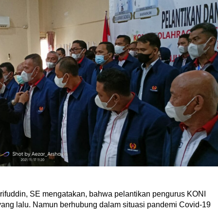
arifuddin, SE mengatakan, bahwa pelantikan pengurus KONI
yang lalu. Namun berhubung dalam situasi pandemi Covid-19