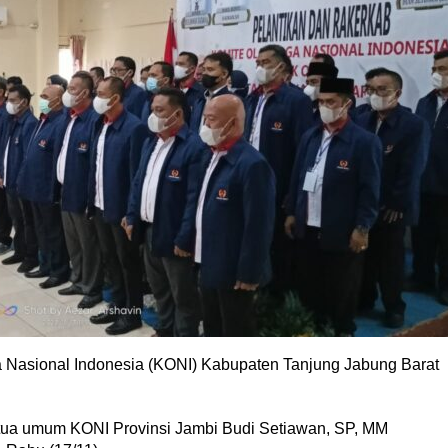
 Nasional Indonesia (KONI) Kabupaten Tanjung Jabung Barat
etua umum KONI Provinsi Jambi Budi Setiawan, SP, MM