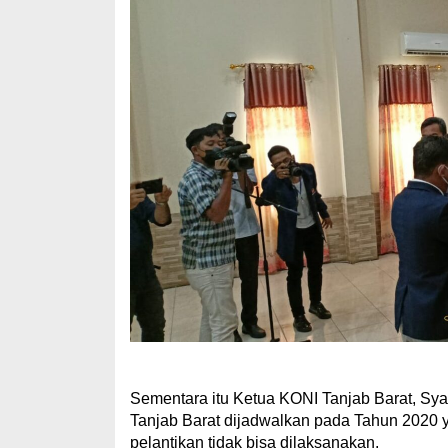
Sementara itu Ketua KONI Tanjab Barat, Sy
Tanjab Barat dijadwalkan pada Tahun 2020 
pelantikan tidak bisa dilaksanakan.