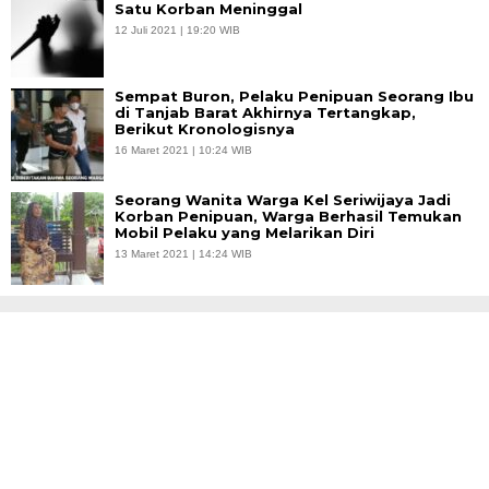
Satu Korban Meninggal
12 Juli 2021 | 19:20 WIB
Sempat Buron, Pelaku Penipuan Seorang Ibu
di Tanjab Barat Akhirnya Tertangkap,
Berikut Kronologisnya
16 Maret 2021 | 10:24 WIB
Seorang Wanita Warga Kel Seriwijaya Jadi
Korban Penipuan, Warga Berhasil Temukan
Mobil Pelaku yang Melarikan Diri
13 Maret 2021 | 14:24 WIB