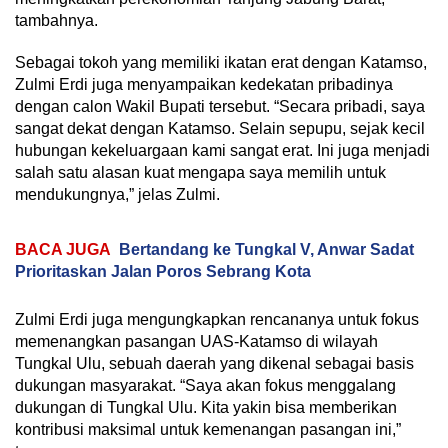
tambahnya.
Sebagai tokoh yang memiliki ikatan erat dengan Katamso,
Zulmi Erdi juga menyampaikan kedekatan pribadinya
dengan calon Wakil Bupati tersebut. “Secara pribadi, saya
sangat dekat dengan Katamso. Selain sepupu, sejak kecil
hubungan kekeluargaan kami sangat erat. Ini juga menjadi
salah satu alasan kuat mengapa saya memilih untuk
mendukungnya,” jelas Zulmi.
BACA JUGA
Bertandang ke Tungkal V, Anwar Sadat
Prioritaskan Jalan Poros Sebrang Kota
Zulmi Erdi juga mengungkapkan rencananya untuk fokus
memenangkan pasangan UAS-Katamso di wilayah
Tungkal Ulu, sebuah daerah yang dikenal sebagai basis
dukungan masyarakat. “Saya akan fokus menggalang
dukungan di Tungkal Ulu. Kita yakin bisa memberikan
kontribusi maksimal untuk kemenangan pasangan ini,”