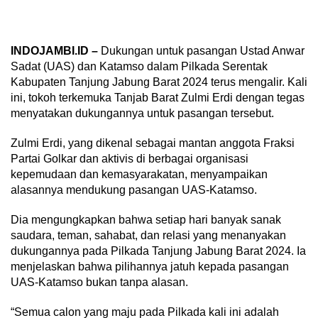
INDOJAMBI.ID –
Dukungan untuk pasangan Ustad Anwar
Sadat (UAS) dan Katamso dalam Pilkada Serentak
Kabupaten Tanjung Jabung Barat 2024 terus mengalir. Kali
ini, tokoh terkemuka Tanjab Barat Zulmi Erdi dengan tegas
menyatakan dukungannya untuk pasangan tersebut.
Zulmi Erdi, yang dikenal sebagai mantan anggota Fraksi
Partai Golkar dan aktivis di berbagai organisasi
kepemudaan dan kemasyarakatan, menyampaikan
alasannya mendukung pasangan UAS-Katamso.
Dia mengungkapkan bahwa setiap hari banyak sanak
saudara, teman, sahabat, dan relasi yang menanyakan
dukungannya pada Pilkada Tanjung Jabung Barat 2024. Ia
menjelaskan bahwa pilihannya jatuh kepada pasangan
UAS-Katamso bukan tanpa alasan.
“Semua calon yang maju pada Pilkada kali ini adalah