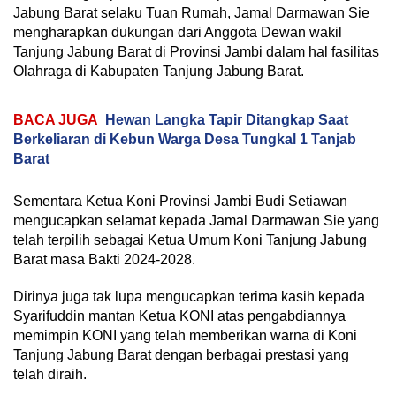
Jabung Barat selaku Tuan Rumah, Jamal Darmawan Sie
mengharapkan dukungan dari Anggota Dewan wakil
Tanjung Jabung Barat di Provinsi Jambi dalam hal fasilitas
Olahraga di Kabupaten Tanjung Jabung Barat.
BACA JUGA
Hewan Langka Tapir Ditangkap Saat
Berkeliaran di Kebun Warga Desa Tungkal 1 Tanjab
Barat
Sementara Ketua Koni Provinsi Jambi Budi Setiawan
mengucapkan selamat kepada Jamal Darmawan Sie yang
telah terpilih sebagai Ketua Umum Koni Tanjung Jabung
Barat masa Bakti 2024-2028.
Dirinya juga tak lupa mengucapkan terima kasih kepada
Syarifuddin mantan Ketua KONI atas pengabdiannya
memimpin KONI yang telah memberikan warna di Koni
Tanjung Jabung Barat dengan berbagai prestasi yang
telah diraih.