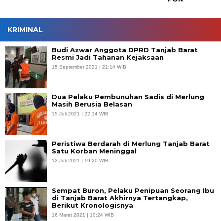
KRIMINAL
Budi Azwar Anggota DPRD Tanjab Barat
Resmi Jadi Tahanan Kejaksaan
15 September 2021 | 21:14 WIB
Dua Pelaku Pembunuhan Sadis di Merlung
Masih Berusia Belasan
15 Juli 2021 | 22:14 WIB
Peristiwa Berdarah di Merlung Tanjab Barat
Satu Korban Meninggal
12 Juli 2021 | 19:20 WIB
Sempat Buron, Pelaku Penipuan Seorang Ibu
di Tanjab Barat Akhirnya Tertangkap,
Berikut Kronologisnya
16 Maret 2021 | 10:24 WIB