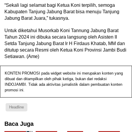
“Sekali lagi selamat bagi Ketua Koni terpilih, semoga
Kabupaten Tanjung Jabung Barat bisa menuju Tanjung
Jabung Barat Juara,” tukasnya.
Untuk diketahui Musorkab Koni Tannung Jabung Barat
Tahun 2024 ini dibuka secara langsung oleh Asisten II
Setda Tanjung Jabung Barat Ir H Firdaus Khatab, MM dan
ditutup secara Resmi oleh Ketua Koni Provinsi Jambi Budi
Setiawan. (Ame)
KONTEN PROMOSI pada widget website ini merupakan konten yang
dibuat dan ditampilkan oleh pihak ketiga, bukan dari redaksi
INDOJAMBI. Tidak ada aktivitas jurnalistik dalam pembuatan konten
promosi ini.
Headline
Baca Juga