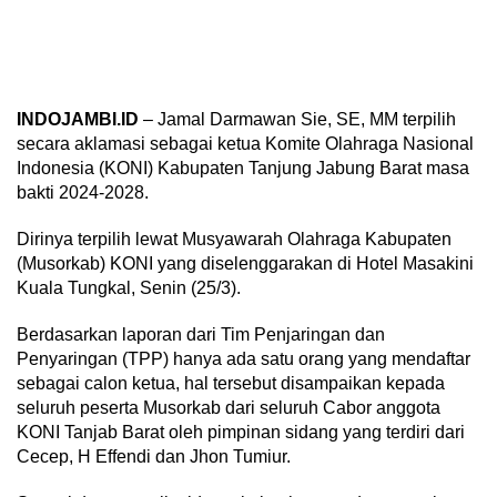
INDOJAMBI.ID
– Jamal Darmawan Sie, SE, MM terpilih
secara aklamasi sebagai ketua Komite Olahraga Nasional
Indonesia (KONI) Kabupaten Tanjung Jabung Barat masa
bakti 2024-2028.
Dirinya terpilih lewat Musyawarah Olahraga Kabupaten
(Musorkab) KONI yang diselenggarakan di Hotel Masakini
Kuala Tungkal, Senin (25/3).
Berdasarkan laporan dari Tim Penjaringan dan
Penyaringan (TPP) hanya ada satu orang yang mendaftar
sebagai calon ketua, hal tersebut disampaikan kepada
seluruh peserta Musorkab dari seluruh Cabor anggota
KONI Tanjab Barat oleh pimpinan sidang yang terdiri dari
Cecep, H Effendi dan Jhon Tumiur.