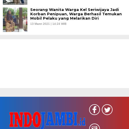
Seorang Wanita Warga Kel Seriwijaya Jadi
Korban Penipuan, Warga Berhasil Temukan
Mobil Pelaku yang Melarikan Diri
13 Maret 2021 | 14:24 WIB