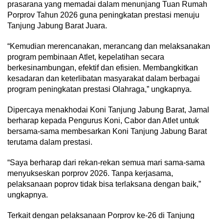
prasarana yang memadai dalam menunjang Tuan Rumah
Porprov Tahun 2026 guna peningkatan prestasi menuju
Tanjung Jabung Barat Juara.
“Kemudian merencanakan, merancang dan melaksanakan
program pembinaan Atlet, kepelatihan secara
berkesinambungan, efektif dan efisien. Membangkitkan
kesadaran dan keterlibatan masyarakat dalam berbagai
program peningkatan prestasi Olahraga,” ungkapnya.
Dipercaya menakhodai Koni Tanjung Jabung Barat, Jamal
berharap kepada Pengurus Koni, Cabor dan Atlet untuk
bersama-sama membesarkan Koni Tanjung Jabung Barat
terutama dalam prestasi.
“Saya berharap dari rekan-rekan semua mari sama-sama
menyukseskan porprov 2026. Tanpa kerjasama,
pelaksanaan poprov tidak bisa terlaksana dengan baik,”
ungkapnya.
Terkait dengan pelaksanaan Porprov ke-26 di Tanjung