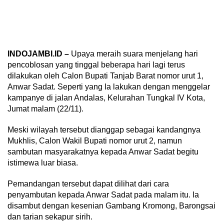
INDOJAMBI.ID –
Upaya meraih suara menjelang hari
pencoblosan yang tinggal beberapa hari lagi terus
dilakukan oleh Calon Bupati Tanjab Barat nomor urut 1,
Anwar Sadat. Seperti yang Ia lakukan dengan menggelar
kampanye di jalan Andalas, Kelurahan Tungkal IV Kota,
Jumat malam (22/11).
Meski wilayah tersebut dianggap sebagai kandangnya
Mukhlis, Calon Wakil Bupati nomor urut 2, namun
sambutan masyarakatnya kepada Anwar Sadat begitu
istimewa luar biasa.
Pemandangan tersebut dapat dilihat dari cara
penyambutan kepada Anwar Sadat pada malam itu. Ia
disambut dengan kesenian Gambang Kromong, Barongsai
dan tarian sekapur sirih.