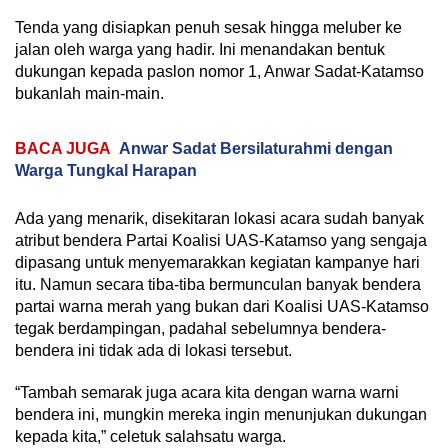
Tenda yang disiapkan penuh sesak hingga meluber ke
jalan oleh warga yang hadir. Ini menandakan bentuk
dukungan kepada paslon nomor 1, Anwar Sadat-Katamso
bukanlah main-main.
BACA JUGA
Anwar Sadat Bersilaturahmi dengan
Warga Tungkal Harapan
Ada yang menarik, disekitaran lokasi acara sudah banyak
atribut bendera Partai Koalisi UAS-Katamso yang sengaja
dipasang untuk menyemarakkan kegiatan kampanye hari
itu. Namun secara tiba-tiba bermunculan banyak bendera
partai warna merah yang bukan dari Koalisi UAS-Katamso
tegak berdampingan, padahal sebelumnya bendera-
bendera ini tidak ada di lokasi tersebut.
“Tambah semarak juga acara kita dengan warna warni
bendera ini, mungkin mereka ingin menunjukan dukungan
kepada kita,” celetuk salahsatu warga.