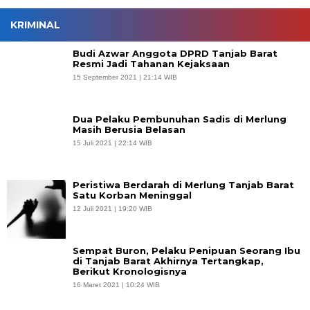
KRIMINAL
Budi Azwar Anggota DPRD Tanjab Barat
Resmi Jadi Tahanan Kejaksaan
15 September 2021 | 21:14 WIB
Dua Pelaku Pembunuhan Sadis di Merlung
Masih Berusia Belasan
15 Juli 2021 | 22:14 WIB
Peristiwa Berdarah di Merlung Tanjab Barat
Satu Korban Meninggal
12 Juli 2021 | 19:20 WIB
Sempat Buron, Pelaku Penipuan Seorang Ibu
di Tanjab Barat Akhirnya Tertangkap,
Berikut Kronologisnya
16 Maret 2021 | 10:24 WIB