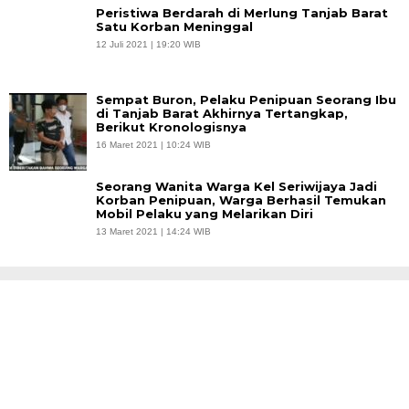
Peristiwa Berdarah di Merlung Tanjab Barat
Satu Korban Meninggal
12 Juli 2021 | 19:20 WIB
Sempat Buron, Pelaku Penipuan Seorang Ibu
di Tanjab Barat Akhirnya Tertangkap,
Berikut Kronologisnya
16 Maret 2021 | 10:24 WIB
Seorang Wanita Warga Kel Seriwijaya Jadi
Korban Penipuan, Warga Berhasil Temukan
Mobil Pelaku yang Melarikan Diri
13 Maret 2021 | 14:24 WIB