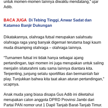
untuk momen-momen lainnya diwaktu mendatang,” ujar
Adib.
BACA JUGA
Di Tebing Tinggi, Anwar Sadat dan
Katamso Banjir Dukungan
Dikatakannya, olahraga futsal merupakan salahsatu
olahraga raga yang banyak digemari terutama bagi kaum
muda disamping olahraga – olahraga lainnya.
“Turnamen futsal ini tidak hanya sebagai ajang
pertandingan, tapi momen ini juga merupakan untuk saling
menjalin silaturahmi satu sama lainnya diantara kita.
Terpenting, junjung selalu sportifitas dan bermainlah fair
play. Tunjukkan bahwa kita taat akan aturan pertandingan,”
ucapnya.
Anak muda yang biasa disapa Gus Adib ini diketahui
merupakan calon anggota DPRD Provinsi Jambi dari
Partai PAN nomor urut 1 Dapil Tanjab Barat-Tanjab Timur.