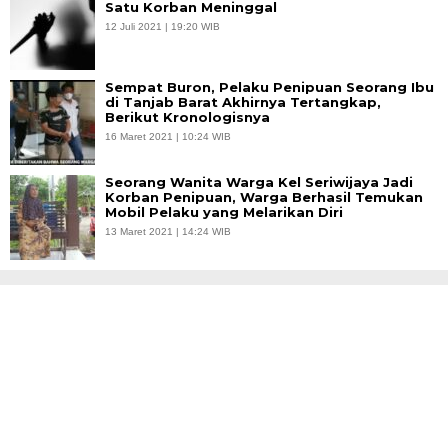
Satu Korban Meninggal
12 Juli 2021 | 19:20 WIB
Sempat Buron, Pelaku Penipuan Seorang Ibu
di Tanjab Barat Akhirnya Tertangkap,
Berikut Kronologisnya
16 Maret 2021 | 10:24 WIB
Seorang Wanita Warga Kel Seriwijaya Jadi
Korban Penipuan, Warga Berhasil Temukan
Mobil Pelaku yang Melarikan Diri
13 Maret 2021 | 14:24 WIB