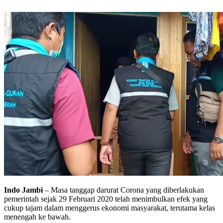
Indo Jambi
– Masa tanggap darurat Corona yang diberlakukan
pemerintah sejak 29 Februari 2020 telah menimbulkan efek yang
cukup tajam dalam menggerus ekonomi masyarakat, terutama kelas
menengah ke bawah.