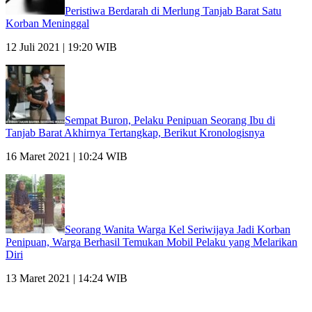
Peristiwa Berdarah di Merlung Tanjab Barat Satu
Korban Meninggal
12 Juli 2021 | 19:20 WIB
Sempat Buron, Pelaku Penipuan Seorang Ibu di
Tanjab Barat Akhirnya Tertangkap, Berikut Kronologisnya
16 Maret 2021 | 10:24 WIB
Seorang Wanita Warga Kel Seriwijaya Jadi Korban
Penipuan, Warga Berhasil Temukan Mobil Pelaku yang Melarikan
Diri
13 Maret 2021 | 14:24 WIB