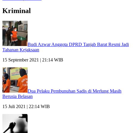
Kriminal
Budi Azwar Anggota DPRD Tanjab Barat Resmi Jadi
Tahanan Kejaksaan
15 September 2021 | 21:14 WIB
Dua Pelaku Pembunuhan Sadis di Merlung Masih
Berusia Belasan
15 Juli 2021 | 22:14 WIB