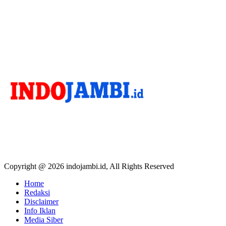
Copyright @ 2026 indojambi.id, All Rights Reserved
Home
Redaksi
Disclaimer
Info Iklan
Media Siber