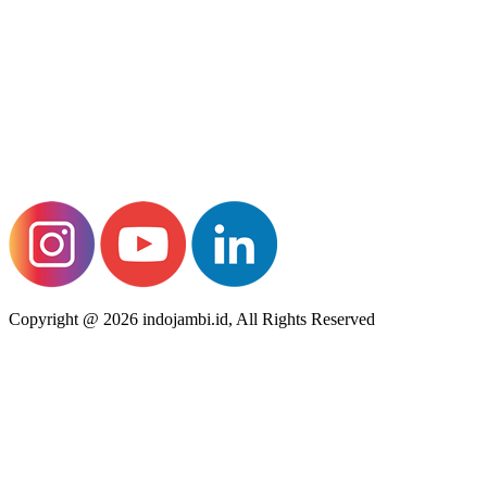
Copyright @ 2026 indojambi.id, All Rights Reserved