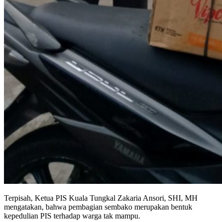
Terpisah, Ketua PIS Kuala Tungkal Zakaria Ansori, SHI, MH
mengatakan, bahwa pembagian sembako merupakan bentuk
kepedulian PIS terhadap warga tak mampu.