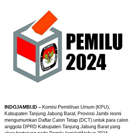
INDOJAMBI.ID –
Komisi Pemilihan Umum (KPU),
Kabupaten Tanjung Jabung Barat, Provinsi Jambi resmi
mengumumkan Daftar Calon Tetap (DCT) untuk para calon
anggota DPRD Kabupaten Tanjung Jabung Barat yang