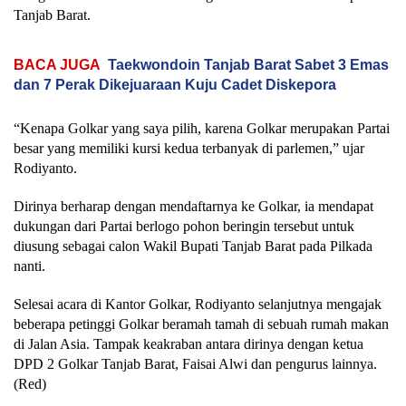
Tanjab Barat.
BACA JUGA
Taekwondoin Tanjab Barat Sabet 3 Emas
dan 7 Perak Dikejuaraan Kuju Cadet Diskepora
“Kenapa Golkar yang saya pilih, karena Golkar merupakan Partai
besar yang memiliki kursi kedua terbanyak di parlemen,” ujar
Rodiyanto.
Dirinya berharap dengan mendaftarnya ke Golkar, ia mendapat
dukungan dari Partai berlogo pohon beringin tersebut untuk
diusung sebagai calon Wakil Bupati Tanjab Barat pada Pilkada
nanti.
Selesai acara di Kantor Golkar, Rodiyanto selanjutnya mengajak
beberapa petinggi Golkar beramah tamah di sebuah rumah makan
di Jalan Asia. Tampak keakraban antara dirinya dengan ketua
DPD 2 Golkar Tanjab Barat, Faisai Alwi dan pengurus lainnya.
(Red)