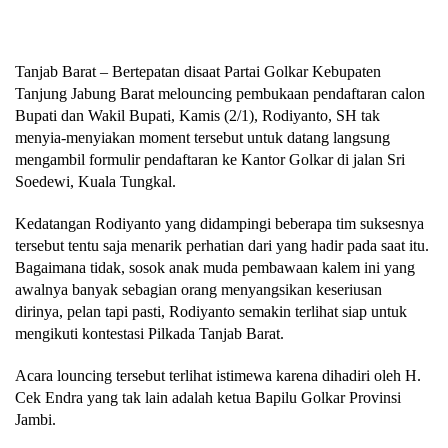
Tanjab Barat – Bertepatan disaat Partai Golkar Kebupaten
Tanjung Jabung Barat melouncing pembukaan pendaftaran calon
Bupati dan Wakil Bupati, Kamis (2/1), Rodiyanto, SH tak
menyia-menyiakan moment tersebut untuk datang langsung
mengambil formulir pendaftaran ke Kantor Golkar di jalan Sri
Soedewi, Kuala Tungkal.
Kedatangan Rodiyanto yang didampingi beberapa tim suksesnya
tersebut tentu saja menarik perhatian dari yang hadir pada saat itu.
Bagaimana tidak, sosok anak muda pembawaan kalem ini yang
awalnya banyak sebagian orang menyangsikan keseriusan
dirinya, pelan tapi pasti, Rodiyanto semakin terlihat siap untuk
mengikuti kontestasi Pilkada Tanjab Barat.
Acara louncing tersebut terlihat istimewa karena dihadiri oleh H.
Cek Endra yang tak lain adalah ketua Bapilu Golkar Provinsi
Jambi.