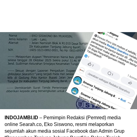
INDOJAMBI.ID
– Pemimpin Redaksi (Pemred) media
online Searah.co, Eko Siswono, resmi melaporkan
sejumlah akun media sosial Facebook dan Admin Grup